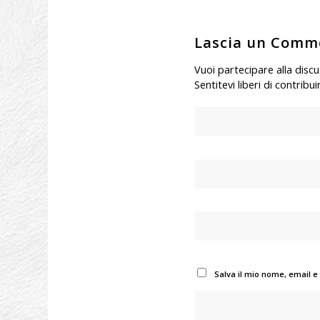
Lascia un Comm
Vuoi partecipare alla disc
Sentitevi liberi di contribui
Salva il mio nome, email e