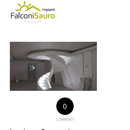
0
COMMENTI